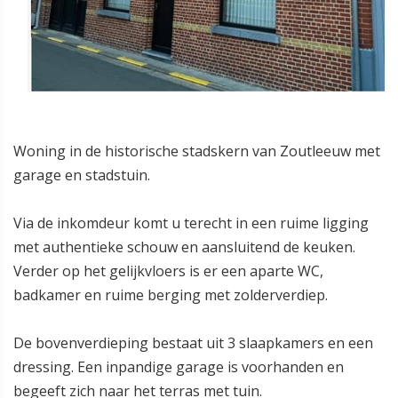
Woning in de historische stadskern van Zoutleeuw met
garage en stadstuin.
Via de inkomdeur komt u terecht in een ruime ligging
met authentieke schouw en aansluitend de keuken.
Verder op het gelijkvloers is er een aparte WC,
badkamer en ruime berging met zolderverdiep.
De bovenverdieping bestaat uit 3 slaapkamers en een
dressing. Een inpandige garage is voorhanden en
begeeft zich naar het terras met tuin.