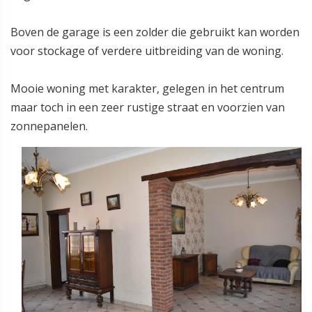
Boven de garage is een zolder die gebruikt kan worden
voor stockage of verdere uitbreiding van de woning.
Mooie woning met karakter, gelegen in het centrum
maar toch in een zeer rustige straat en voorzien van
zonnepanelen.