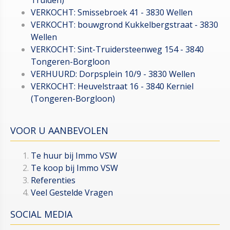
VERKOCHT: Smissebroek 41 - 3830 Wellen
VERKOCHT: bouwgrond Kukkelbergstraat - 3830
Wellen
VERKOCHT: Sint-Truidersteenweg 154 - 3840
Tongeren-Borgloon
VERHUURD: Dorpsplein 10/9 - 3830 Wellen
VERKOCHT: Heuvelstraat 16 - 3840 Kerniel
(Tongeren-Borgloon)
VOOR U AANBEVOLEN
Te huur bij Immo VSW
Te koop bij Immo VSW
Referenties
Veel Gestelde Vragen
SOCIAL MEDIA