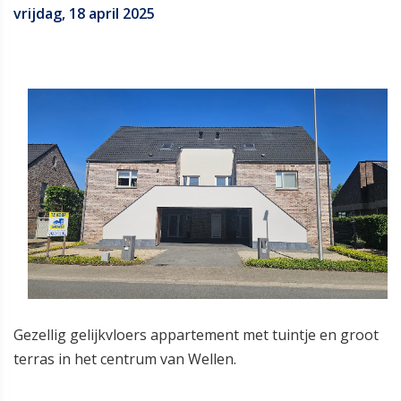
vrijdag, 18 april 2025
Gezellig gelijkvloers appartement met tuintje en groot
terras in het centrum van Wellen.