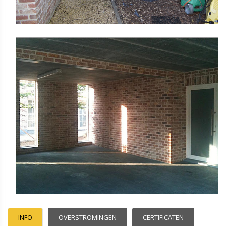
INFO
OVERSTROMINGEN
CERTIFICATEN