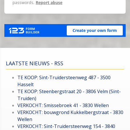
LAATSTE NIEUWS - RSS
TE KOOP: Sint-Truidersteenweg 487 - 3500
Hasselt
TE KOOP: Steenbergstraat 20 - 3806 Velm (Sint-
Truiden)
VERKOCHT: Smissebroek 41 - 3830 Wellen
VERKOCHT: bouwgrond Kukkelbergstraat - 3830
Wellen
VERKOCHT: Sint-Truidersteenweg 154 - 3840