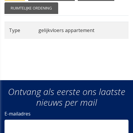
RUIMTELIJKE ORDENING
Type
gelijkvloers appartement
Ontvang als eerste ons laatste
nieuws per mail
E-mailadres