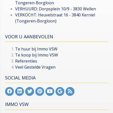
Tongeren-Borgloon
VERHUURD: Dorpsplein 10/9 - 3830 Wellen
VERKOCHT: Heuvelstraat 16 - 3840 Kerniel
(Tongeren-Borgloon)
VOOR U AANBEVOLEN
Te huur bij Immo VSW
Te koop bij Immo VSW
Referenties
Veel Gestelde Vragen
SOCIAL MEDIA
IMMO VSW