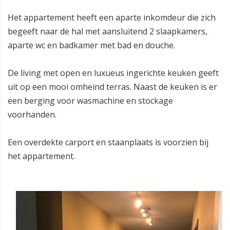
Het appartement heeft een aparte inkomdeur die zich
begeeft naar de hal met aansluitend 2 slaapkamers,
aparte wc en badkamer met bad en douche.
De living met open en luxueus ingerichte keuken geeft
uit op een mooi omheind terras. Naast de keuken is er
een berging voor wasmachine en stockage
voorhanden.
Een overdekte carport en staanplaats is voorzien bij
het appartement.