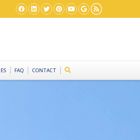
IES
FAQ
CONTACT