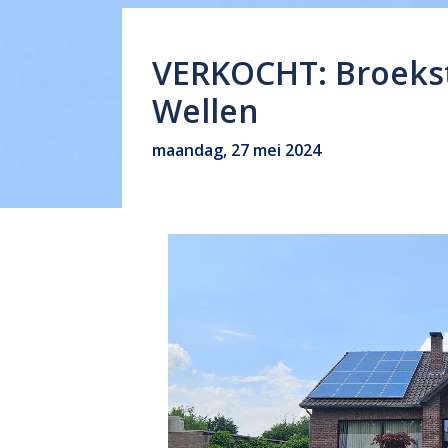
VERKOCHT: Broekst
Wellen
maandag, 27 mei 2024