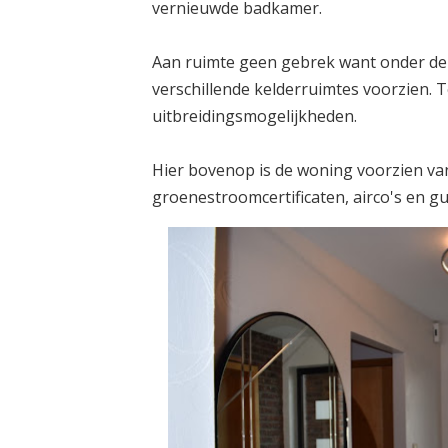
vernieuwde badkamer.
Aan ruimte geen gebrek want onder de
verschillende kelderruimtes voorzien. 
uitbreidingsmogelijkheden.
Hier bovenop is de woning voorzien v
groenestroomcertificaten, airco's en gu