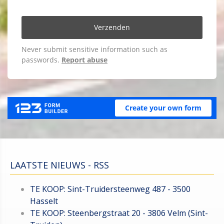
LAATSTE NIEUWS - RSS
TE KOOP: Sint-Truidersteenweg 487 - 3500
Hasselt
TE KOOP: Steenbergstraat 20 - 3806 Velm (Sint-