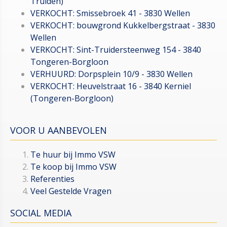
Truiden)
VERKOCHT: Smissebroek 41 - 3830 Wellen
VERKOCHT: bouwgrond Kukkelbergstraat - 3830
Wellen
VERKOCHT: Sint-Truidersteenweg 154 - 3840
Tongeren-Borgloon
VERHUURD: Dorpsplein 10/9 - 3830 Wellen
VERKOCHT: Heuvelstraat 16 - 3840 Kerniel
(Tongeren-Borgloon)
VOOR U AANBEVOLEN
Te huur bij Immo VSW
Te koop bij Immo VSW
Referenties
Veel Gestelde Vragen
SOCIAL MEDIA