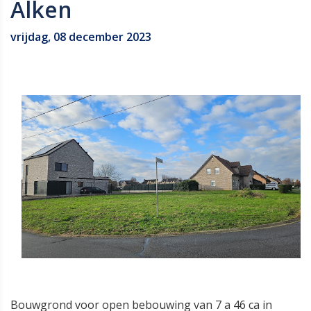
Alken
vrijdag, 08 december 2023
Bouwgrond voor open bebouwing van 7 a 46 ca in