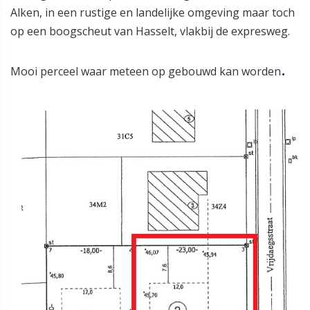
Alken, in een rustige en landelijke omgeving maar toch
op een boogscheut van Hasselt, vlakbij de expresweg.
.
Mooi perceel waar meteen op gebouwd kan worden