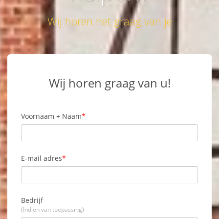
Wij horen het graag van je