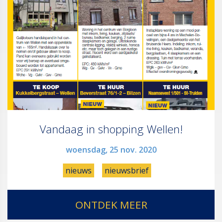
Vandaag in shopping Wellen!
woensdag, 25 nov. 2020
nieuws
nieuwsbrief
ONTDEK MEER