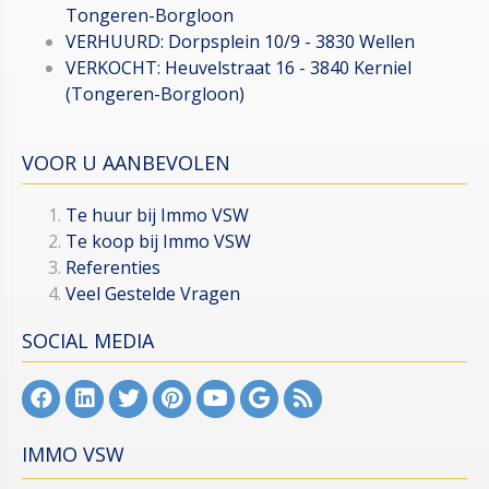
Tongeren-Borgloon
VERHUURD: Dorpsplein 10/9 - 3830 Wellen
VERKOCHT: Heuvelstraat 16 - 3840 Kerniel
(Tongeren-Borgloon)
VOOR U AANBEVOLEN
Te huur bij Immo VSW
Te koop bij Immo VSW
Referenties
Veel Gestelde Vragen
SOCIAL MEDIA
IMMO VSW