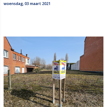
woensdag, 03 maart 2021