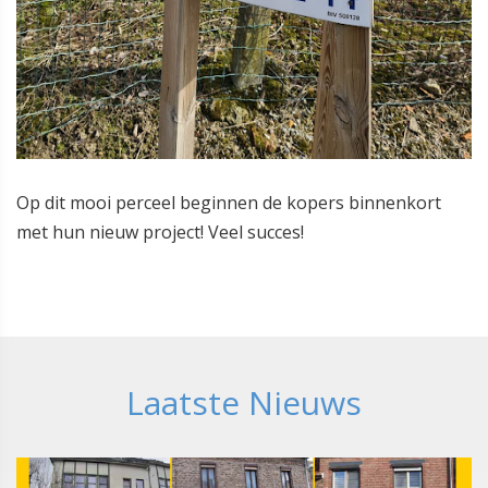
Op dit mooi perceel beginnen de kopers binnenkort
met hun nieuw project! Veel succes!
Laatste Nieuws