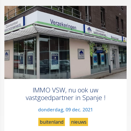
IMMO VSW, nu ook uw
vastgoedpartner in Spanje !
donderdag, 09 dec. 2021
buitenland
nieuws