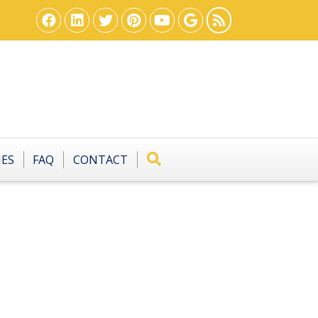
IES
FAQ
CONTACT