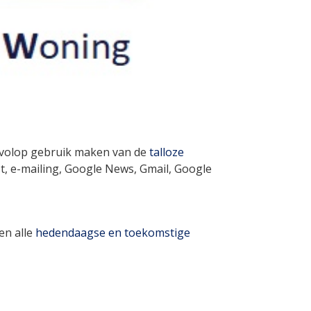
volop gebruik maken van de
talloze
st, e-mailing, Google News, Gmail, Google
en alle
hedendaagse en toekomstige