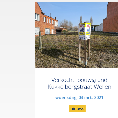
Verkocht: bouwgrond
Kukkelbergstraat Wellen
woensdag, 03 mrt. 2021
nieuws