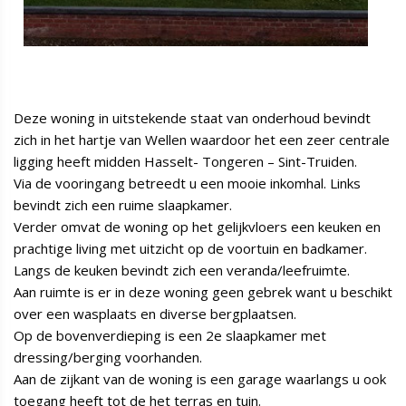
Deze woning in uitstekende staat van onderhoud bevindt
zich in het hartje van Wellen waardoor het een zeer centrale
ligging heeft midden Hasselt- Tongeren – Sint-Truiden.
Via de vooringang betreedt u een mooie inkomhal. Links
bevindt zich een ruime slaapkamer.
Verder omvat de woning op het gelijkvloers een keuken en
prachtige living met uitzicht op de voortuin en badkamer.
Langs de keuken bevindt zich een veranda/leefruimte.
Aan ruimte is er in deze woning geen gebrek want u beschikt
over een wasplaats en diverse bergplaatsen.
Op de bovenverdieping is een 2e slaapkamer met
dressing/berging voorhanden.
Aan de zijkant van de woning is een garage waarlangs u ook
toegang heeft tot de het terras en tuin.