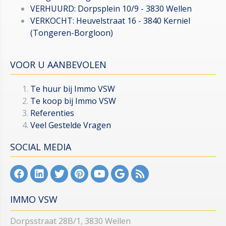
VERHUURD: Dorpsplein 10/9 - 3830 Wellen
VERKOCHT: Heuvelstraat 16 - 3840 Kerniel
(Tongeren-Borgloon)
VOOR U AANBEVOLEN
Te huur bij Immo VSW
Te koop bij Immo VSW
Referenties
Veel Gestelde Vragen
SOCIAL MEDIA
IMMO VSW
Dorpsstraat 28B/1, 3830 Wellen