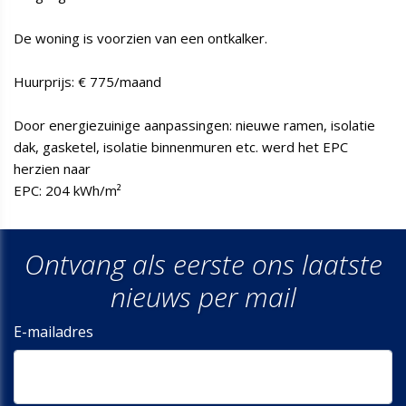
De woning is voorzien van een ontkalker.
Huurprijs: € 775/maand
Door energiezuinige aanpassingen: nieuwe ramen, isolatie
dak, gasketel, isolatie binnenmuren etc. werd het EPC
herzien naar
EPC: 204 kWh/m²
Ontvang als eerste ons laatste
nieuws per mail
E-mailadres