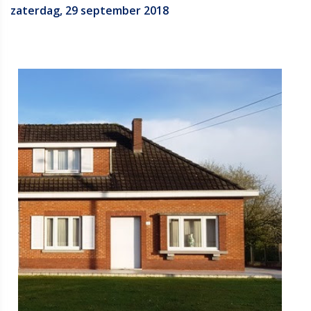
zaterdag, 29 september 2018