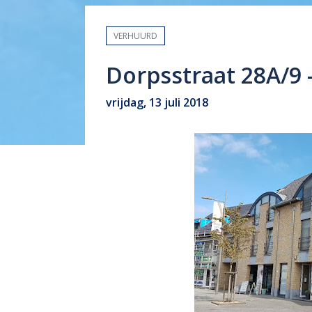
VERHUURD
Dorpsstraat 28A/9 
vrijdag, 13 juli 2018