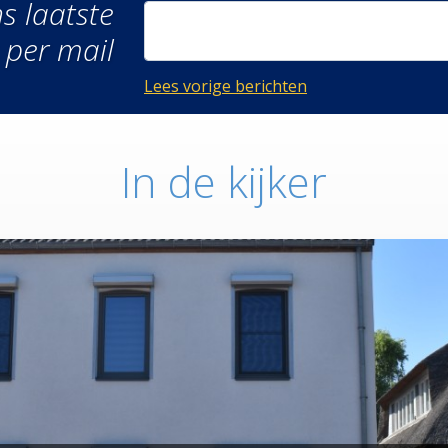
s laatste
 per mail
Lees vorige berichten
In de kijker