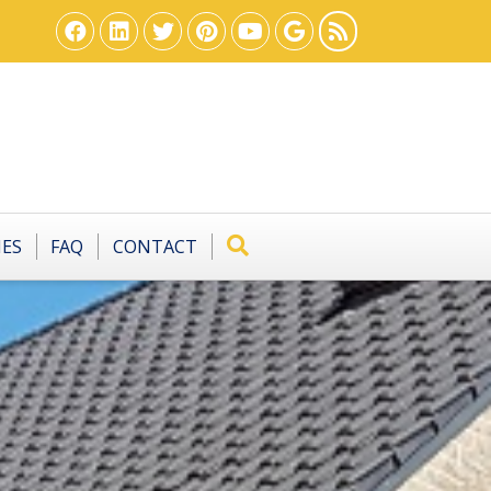
IES
FAQ
CONTACT