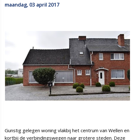
maandag, 03 april 2017
Gunstig gelegen woning vlakbij het centrum van Wellen en
kortbij de verbindingswegen naar grotere steden. Deze