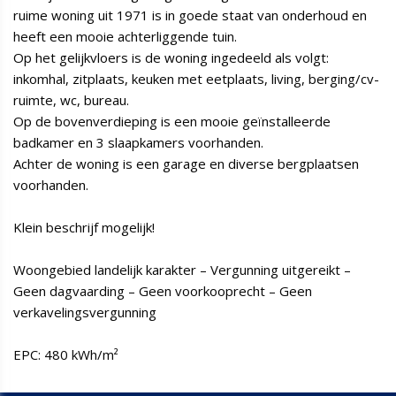
ruime woning uit 1971 is in goede staat van onderhoud en
heeft een mooie achterliggende tuin.
Op het gelijkvloers is de woning ingedeeld als volgt:
inkomhal, zitplaats, keuken met eetplaats, living, berging/cv-
ruimte, wc, bureau.
Op de bovenverdieping is een mooie geïnstalleerde
badkamer en 3 slaapkamers voorhanden.
Achter de woning is een garage en diverse bergplaatsen
voorhanden.
Klein beschrijf mogelijk!
Woongebied landelijk karakter – Vergunning uitgereikt –
Geen dagvaarding – Geen voorkooprecht – Geen
verkavelingsvergunning
EPC: 480 kWh/m²