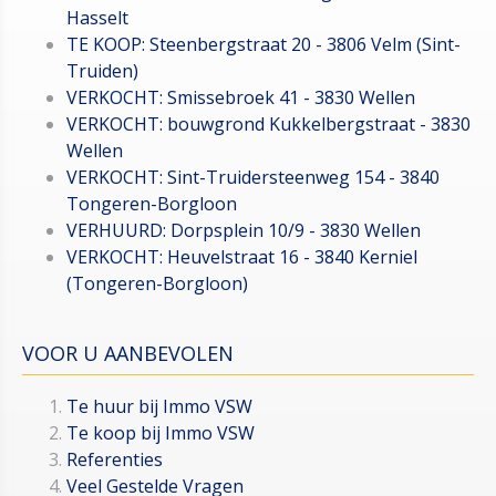
Hasselt
TE KOOP: Steenbergstraat 20 - 3806 Velm (Sint-
Truiden)
VERKOCHT: Smissebroek 41 - 3830 Wellen
VERKOCHT: bouwgrond Kukkelbergstraat - 3830
Wellen
VERKOCHT: Sint-Truidersteenweg 154 - 3840
Tongeren-Borgloon
VERHUURD: Dorpsplein 10/9 - 3830 Wellen
VERKOCHT: Heuvelstraat 16 - 3840 Kerniel
(Tongeren-Borgloon)
VOOR U AANBEVOLEN
Te huur bij Immo VSW
Te koop bij Immo VSW
Referenties
Veel Gestelde Vragen