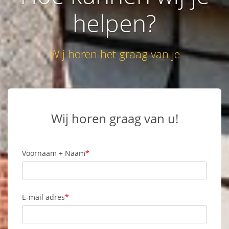
helpen?
Wij horen het graag van je